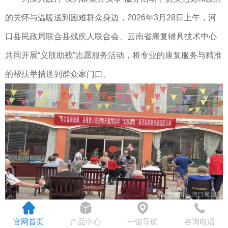
的关怀与温暖送到困难群众身边，2026年3月28日上午，河
口县民政局联合县残疾人联合会、云南省康复辅具技术中心
共同开展“义肢助残”志愿服务活动，将专业的康复服务与精准
的帮扶举措送到群众家门口。
官网首页
产品中心
一键导航
咨询电话