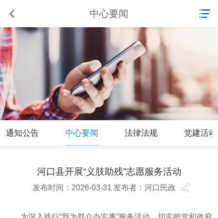
中心要闻
通知公告
中心要闻
法律法规
党建活动
河口县开展“义肢助残”志愿服务活动
发布时间：2026-03-31 发布者：河口民政
为深入践行“我为群众办实事”服务活动，切实把党和政府