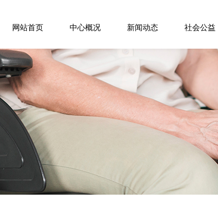
网站首页
中心概况
新闻动态
社会公益