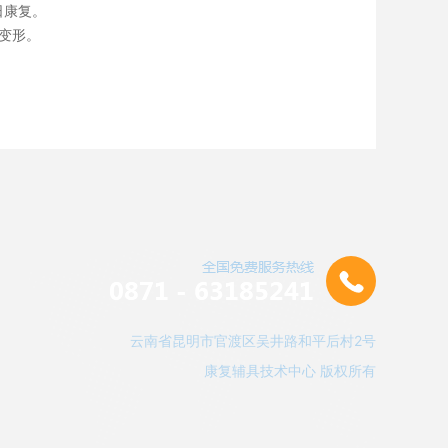
日康复。
变形。
云南省昆明市官渡区吴井路和平后村2号
康复辅具技术中心 版权所有