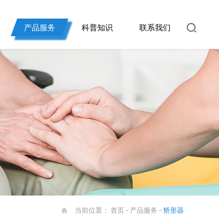
产品服务
科普知识
联系我们
当前位置：
首页
-
产品服务
-
矫形器