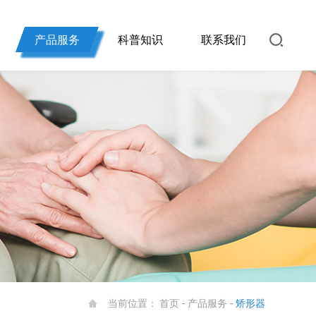
产品服务
科普知识
联系我们
当前位置：
首页
-
产品服务
-
矫形器