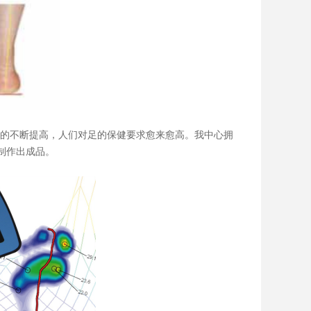
的不断提高，人们对足的保健要求愈来愈高。我中心拥
工制作出成品。