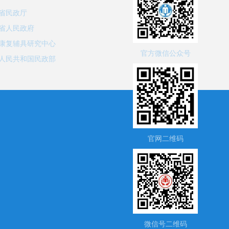
省民政厅
省人民政府
康复辅具研究中心
官方微信公众号
人民共和国民政部
官网二维码
微信号二维码