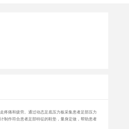
行走疼痛和疲劳。通过动态足底压力板采集患者足部压力
设计制作符合患者足部特征的鞋垫，量身定做，帮助患者