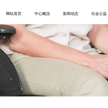
网站首页
中心概况
新闻动态
社会公益