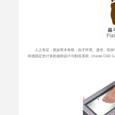
人之有足，犹如草木有根，由于环境、遗传、疾病等
有德国足垫计算机辅助设计与制造系统（Insole CA